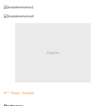
Publicité
#°°° Tricot - Crochet