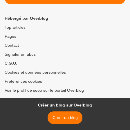
Hébergé par Overblog
Top articles
Pages
Contact
Signaler un abus
C.G.U.
Cookies et données personnelles
Préférences cookies
Voir le profil de sooo sur le portail Overblog
Créer un blog sur Overblog
Créer un blog