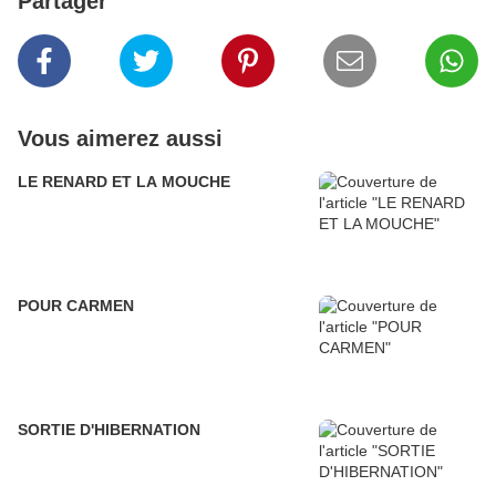
Partager
Vous aimerez aussi
LE RENARD ET LA MOUCHE
POUR CARMEN
SORTIE D'HIBERNATION