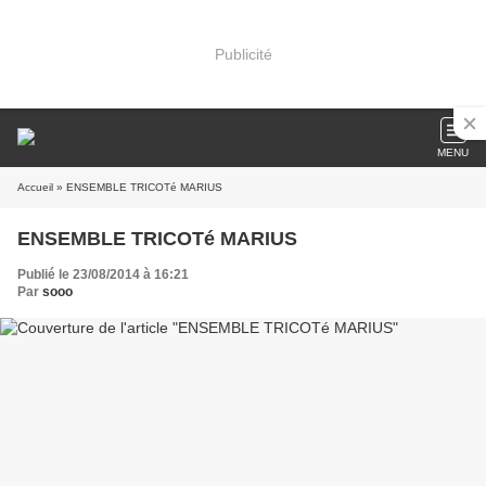
Publicité
MENU
Accueil
» ENSEMBLE TRICOTé MARIUS
ENSEMBLE TRICOTé MARIUS
Publié le 23/08/2014 à 16:21
Par
sooo