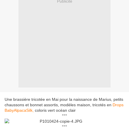
Publicité
Une brassière tricotée en Mai pour la naissance de Marius, petits
chaussons et bonnet assortis, modèles maison, tricotés en
Drops
BabyAlpacaSilk,
coloris vert océan clair
°°°
°°°